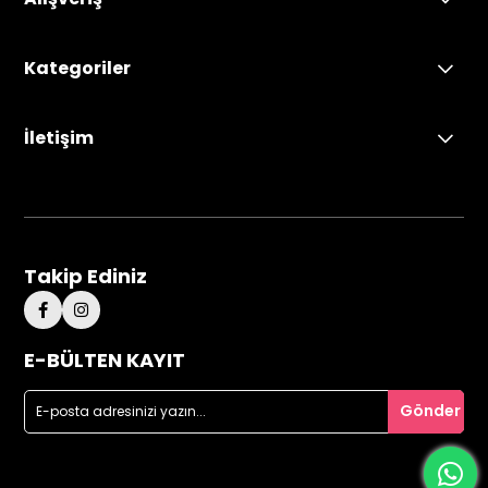
Kategoriler
İletişim
Takip Ediniz
E-BÜLTEN KAYIT
Gönder