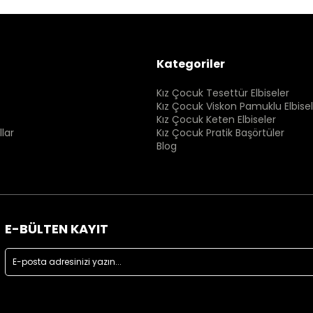
Kategoriler
Kız Çocuk Tesettür Elbiseler
Kız Çocuk Viskon Pamuklu Elbisel
Kız Çocuk Keten Elbiseler
llar
Kız Çocuk Pratik Başörtüler
Blog
E-BÜLTEN KAYIT