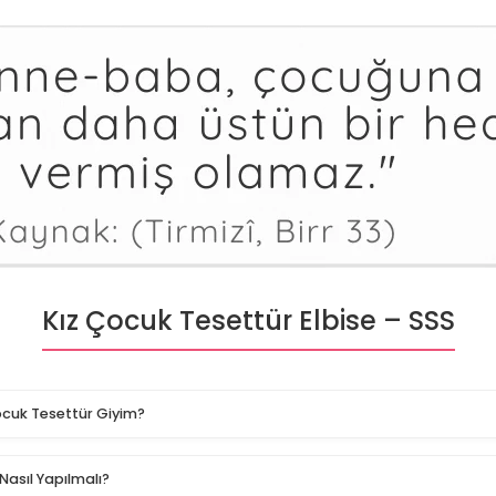
Kız Çocuk Tesettür Elbise – SSS
ocuk Tesettür Giyim?
Nasıl Yapılmalı?