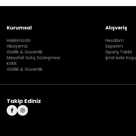
Kurumsal
Alışveriş
Hakkımızda
Hesabım
Hikayemiz
Sepetim
Gizlilik & Güvenlik
Sipariş Takibi
Mesafeli Satış Sözleşmesi
İptal İade Koşu
KVKK
Gizlilik & Güvenlik
Takip Ediniz